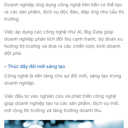
Doanh nghiệp ứng dụng công nghệ tiên tiến có thể tạo
ra các sản phẩm, dịch vụ độc đáo, đáp ứng nhu cầu thị
trường.
Việc áp dụng các công nghệ như AI, Big Data giúp
doanh nghiệp phân tích đối thủ cạnh tranh, dự đoán xu
hướng thị trường và đưa ra các chiến lược kinh doanh
đột phá.
– Thúc đẩy đổi mới sáng tạo
Công nghệ là nền tảng cho sự đổi mới, sáng tạo trong
doanh nghiệp.
Việc đầu tư vào nghiên cứu và phát triển công nghệ
giúp doanh nghiệp tạo ra các sản phẩm, dịch vụ mới,
mở rộng thị trường và tăng trưởng doanh thu.