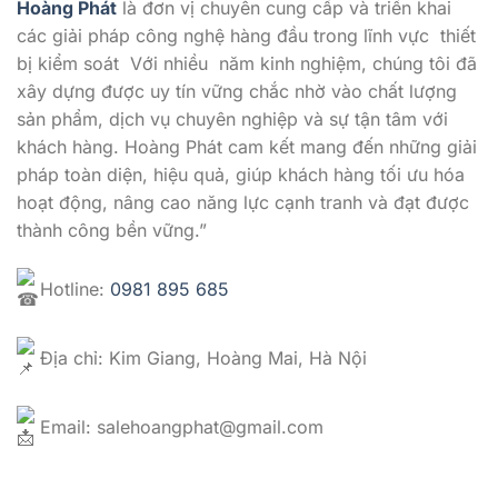
Hoàng Phát
là đơn vị chuyên cung cấp và triển khai
các giải pháp công nghệ hàng đầu trong lĩnh vực thiết
bị kiểm soát
Với nhiều
năm kinh nghiệm, chúng tôi đã
xây dựng được uy tín vững chắc nhờ vào chất lượng
sản phẩm, dịch vụ chuyên nghiệp và sự tận tâm với
khách hàng. Hoàng Phát cam kết mang đến những giải
pháp toàn diện, hiệu quả, giúp khách hàng tối ưu hóa
hoạt động, nâng cao năng lực cạnh tranh và đạt được
thành công bền vững.”
Hotline:
0981 895 685
Địa chỉ: Kim Giang, Hoàng Mai, Hà Nội
Email: salehoangphat@gmail.com