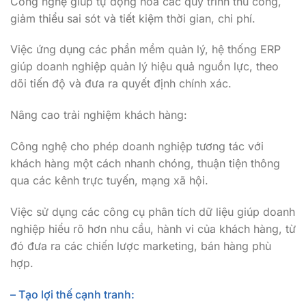
Công nghệ giúp tự động hóa các quy trình thủ công,
giảm thiểu sai sót và tiết kiệm thời gian, chi phí.
Việc ứng dụng các phần mềm quản lý, hệ thống ERP
giúp doanh nghiệp quản lý hiệu quả nguồn lực, theo
dõi tiến độ và đưa ra quyết định chính xác.
Nâng cao trải nghiệm khách hàng:
Công nghệ cho phép doanh nghiệp tương tác với
khách hàng một cách nhanh chóng, thuận tiện thông
qua các kênh trực tuyến, mạng xã hội.
Việc sử dụng các công cụ phân tích dữ liệu giúp doanh
nghiệp hiểu rõ hơn nhu cầu, hành vi của khách hàng, từ
đó đưa ra các chiến lược marketing, bán hàng phù
hợp.
– Tạo lợi thế cạnh tranh: