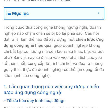
Mục lục
Trong cuộc đua công nghệ không ngừng nghỉ, doanh
nghiệp nào chậm chân sẽ bị bỏ lại phía sau. Câu hỏi
đặt ra là, làm thế nào để xây dựng một
chiến lược ứng
dụng công nghệ hiệu quả
, giúp doanh nghiệp không
chỉ bắt kịp xu hướng mà còn tạo ra sự khác biệt và bứt
phá? Bài viết này sẽ đi sâu vào việc phân tích các yếu
tố then chốt, cung cấp lộ trình chi tiết và đưa ra những
gợi ý thiết thực để doanh nghiệp có thể tận dụng tối đa
sức mạnh của công nghệ.
1. Tầm quan trọng của việc xây dựng chiến
lược ứng dụng công nghệ
– Tối ưu hóa quy trình hoạt động: