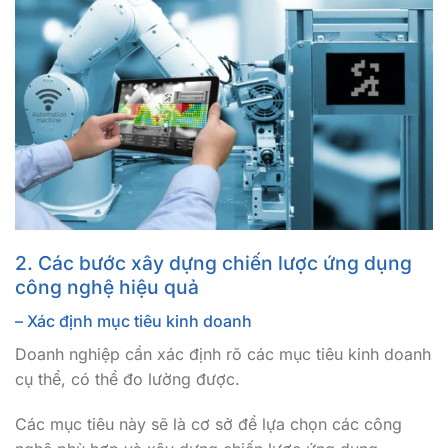
2. Các bước xây dựng chiến lược ứng dụng
công nghệ hiệu quả
– Xác định mục tiêu kinh doanh
Doanh nghiệp cần xác định rõ các mục tiêu kinh doanh
cụ thể, có thể đo lường được.
Các mục tiêu này sẽ là cơ sở để lựa chọn các công