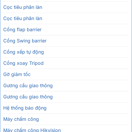
Cọc tiêu phân làn
Cọc tiêu phân làn
Cổng flap barrier
Cổng Swing barrier
Cổng xếp tự động
Cổng xoay Tripod
Gờ giảm tốc
Gương cầu giao thông
Gương cầu giao thông
Hệ thống báo động
Máy chấm công
Máy chấm công Hikvision