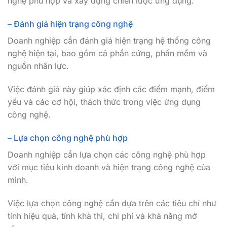
nghệ phù hợp và xây dựng chiến lược ứng dụng.
– Đánh giá hiện trạng công nghệ
Doanh nghiệp cần đánh giá hiện trạng hệ thống công
nghệ hiện tại, bao gồm cả phần cứng, phần mềm và
nguồn nhân lực.
Việc đánh giá này giúp xác định các điểm mạnh, điểm
yếu và các cơ hội, thách thức trong việc ứng dụng
công nghệ.
– Lựa chọn công nghệ phù hợp
Doanh nghiệp cần lựa chọn các công nghệ phù hợp
với mục tiêu kinh doanh và hiện trạng công nghệ của
mình.
Việc lựa chọn công nghệ cần dựa trên các tiêu chí như
tính hiệu quả, tính khả thi, chi phí và khả năng mở