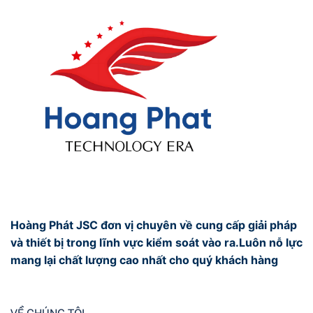
Hoàng Phát JSC đơn vị chuyên về cung cấp giải pháp
và thiết bị trong lĩnh vực kiểm soát vào ra.Luôn nỗ lực
mang lại chất lượng cao nhất cho quý khách hàng