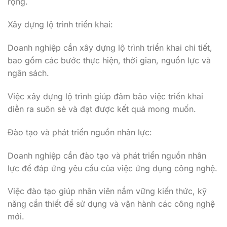
rộng.
Xây dựng lộ trình triển khai:
Doanh nghiệp cần xây dựng lộ trình triển khai chi tiết,
bao gồm các bước thực hiện, thời gian, nguồn lực và
ngân sách.
Việc xây dựng lộ trình giúp đảm bảo việc triển khai
diễn ra suôn sẻ và đạt được kết quả mong muốn.
Đào tạo và phát triển nguồn nhân lực:
Doanh nghiệp cần đào tạo và phát triển nguồn nhân
lực để đáp ứng yêu cầu của việc ứng dụng công nghệ.
Việc đào tạo giúp nhân viên nắm vững kiến thức, kỹ
năng cần thiết để sử dụng và vận hành các công nghệ
mới.