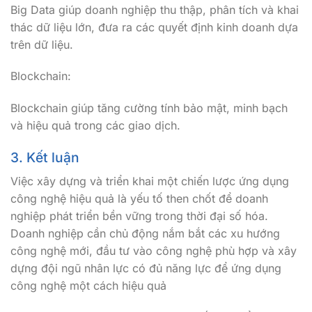
Big Data giúp doanh nghiệp thu thập, phân tích và khai
thác dữ liệu lớn, đưa ra các quyết định kinh doanh dựa
trên dữ liệu.
Blockchain:
Blockchain giúp tăng cường tính bảo mật, minh bạch
và hiệu quả trong các giao dịch.
3. Kết luận
Việc xây dựng và triển khai một chiến lược ứng dụng
công nghệ hiệu quả là yếu tố then chốt để doanh
nghiệp phát triển bền vững trong thời đại số hóa.
Doanh nghiệp cần chủ động nắm bắt các xu hướng
công nghệ mới, đầu tư vào công nghệ phù hợp và xây
dựng đội ngũ nhân lực có đủ năng lực để ứng dụng
công nghệ một cách hiệu quả