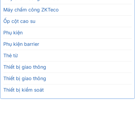
Máy chấm công ZKTeco
Ốp cột cao su
Phụ kiện
Phụ kiện barrier
Thẻ từ
Thiết bị giao thông
Thiết bị giao thông
Thiết bị kiểm soát