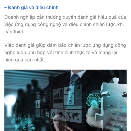
– Đánh giá và điều chỉnh
Doanh nghiệp cần thường xuyên đánh giá hiệu quả của
việc ứng dụng công nghệ và điều chỉnh chiến lược khi
cần thiết.
Việc đánh giá giúp đảm bảo chiến lược ứng dụng công
nghệ luôn phù hợp với tình hình thực tế và mang lại
hiệu quả cao nhất.