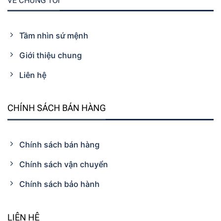
VỀ CHÚNG TÔI
Tầm nhìn sứ mệnh
Giới thiệu chung
Liên hệ
CHÍNH SÁCH BÁN HÀNG
Chính sách bán hàng
Chính sách vận chuyển
Chính sách bảo hành
LIÊN HỆ