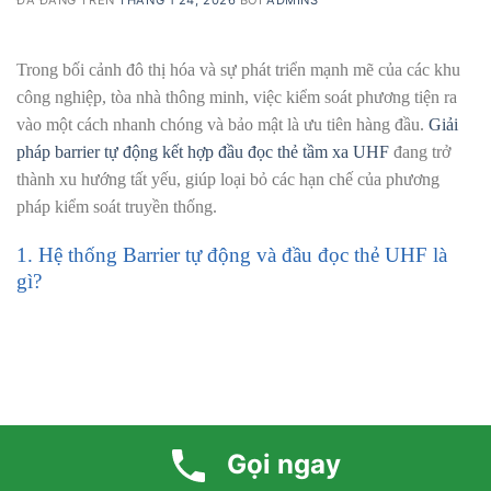
Trong bối cảnh đô thị hóa và sự phát triển mạnh mẽ của các
khu công nghiệp, tòa nhà thông minh, việc kiểm soát phương
tiện ra vào một cách nhanh chóng và bảo mật là ưu tiên hàng
đầu.
Giải pháp barrier tự động kết hợp đầu đọc thẻ tầm xa
UHF
đang trở thành xu hướng tất yếu, giúp loại bỏ các hạn chế
của phương pháp kiểm soát truyền thống.
1. Hệ thống Barrier tự động và đầu đọc thẻ UHF là
gì?
Gọi ngay