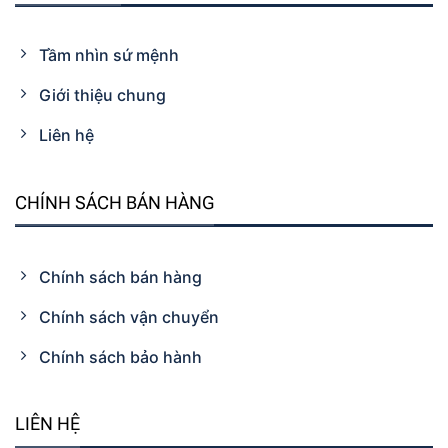
Tầm nhìn sứ mệnh
Giới thiệu chung
Liên hệ
CHÍNH SÁCH BÁN HÀNG
Chính sách bán hàng
Chính sách vận chuyển
Chính sách bảo hành
LIÊN HỆ