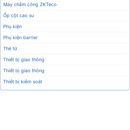
Máy chấm công ZKTeco
Ốp cột cao su
Phụ kiện
Phụ kiện barrier
Thẻ từ
Thiết bị giao thông
Thiết bị giao thông
Thiết bị kiểm soát