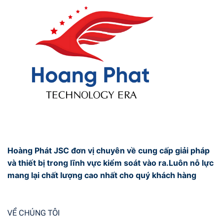
Hoàng Phát JSC đơn vị chuyên về cung cấp giải pháp
và thiết bị trong lĩnh vực kiểm soát vào ra.Luôn nỗ lực
mang lại chất lượng cao nhất cho quý khách hàng
VỀ CHÚNG TÔI