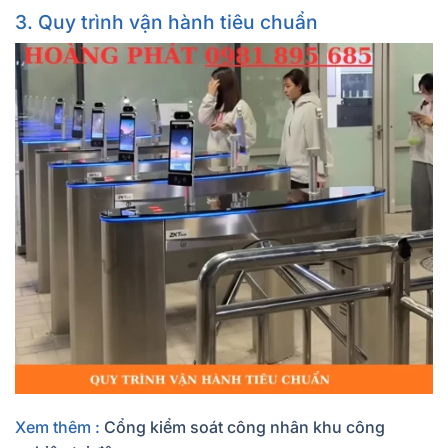
3. Quy trình vận hành tiêu chuẩn
Xem thêm :
Cổng kiểm soát công nhân khu công