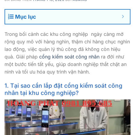
Mục lục
Trong bối cảnh các khu công nghiệp ngày càng mở
rộng quy mô với hàng nghìn, thậm chí hàng chục nghìn
lao động, việc quản lý thủ công đã không còn hiệu
quả. Giải pháp
cổng kiểm soát công nhân
ra đời như
một bước tiến tất yếu, giúp doanh nghiệp thắt chặt an
ninh và tối ưu hóa quy trình vận hành.
1. Tại sao cần lắp đặt cổng kiểm soát công
nhân tại khu công nghiệp?