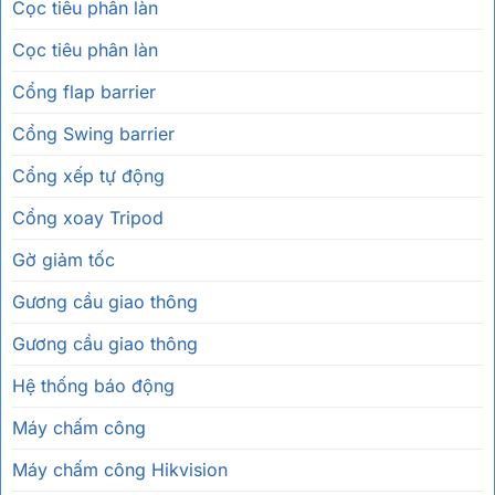
Cọc tiêu phân làn
Cọc tiêu phân làn
Cổng flap barrier
Cổng Swing barrier
Cổng xếp tự động
Cổng xoay Tripod
Gờ giảm tốc
Gương cầu giao thông
Gương cầu giao thông
Hệ thống báo động
Máy chấm công
Máy chấm công Hikvision