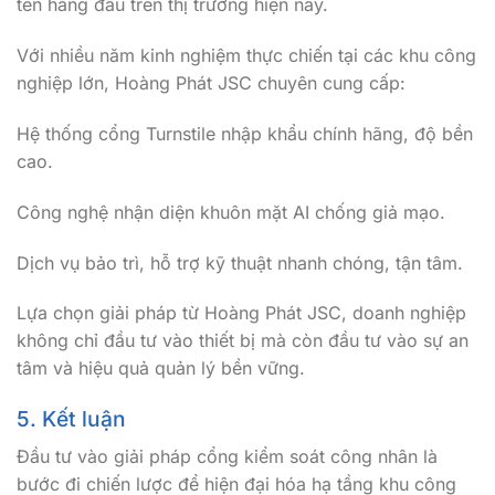
tên hàng đầu trên thị trường hiện nay.
Với nhiều năm kinh nghiệm thực chiến tại các khu công
nghiệp lớn, Hoàng Phát JSC chuyên cung cấp:
Hệ thống cổng Turnstile nhập khẩu chính hãng, độ bền
cao.
Công nghệ nhận diện khuôn mặt AI chống giả mạo.
Dịch vụ bảo trì, hỗ trợ kỹ thuật nhanh chóng, tận tâm.
Lựa chọn giải pháp từ Hoàng Phát JSC, doanh nghiệp
không chỉ đầu tư vào thiết bị mà còn đầu tư vào sự an
tâm và hiệu quả quản lý bền vững.
5. Kết luận
Đầu tư vào giải pháp cổng kiểm soát công nhân là
bước đi chiến lược để hiện đại hóa hạ tầng khu công