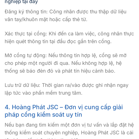
nghiệp tại đây
Đăng ký thông tin: Công nhân được thu thập dữ liệu
vân tay/khuôn mặt hoặc cấp thẻ từ.
Xác thực tại cổng: Khi đến ca làm việc, công nhân thực
hiện quét thông tin tại đầu đọc gắn trên cổng.
Mở cổng tự động: Nếu thông tin hợp lệ, cổng sẽ mở
cho phép một người đi qua. Nếu không hợp lệ, hệ
thống sẽ báo đèn đỏ và phát tín hiệu cảnh báo.
Lưu trữ dữ liệu: Thời gian ra/vào được ghi nhận ngay
lập tức vào phần mềm trung tâm.
4. Hoàng Phát JSC – Đơn vị cung cấp giải
pháp cổng kiểm soát uy tín
Nếu bạn đang tìm kiếm một đơn vị tư vấn và lắp đặt hệ
thống kiểm soát chuyên nghiệp, Hoàng Phát JSC là cái