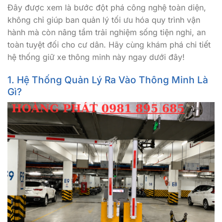
Đây được xem là bước đột phá công nghệ toàn diện,
không chỉ giúp ban quản lý tối ưu hóa quy trình vận
hành mà còn nâng tầm trải nghiệm sống tiện nghi, an
toàn tuyệt đối cho cư dân. Hãy cùng khám phá chi tiết
hệ thống giữ xe thông minh này ngay dưới đây!
1. Hệ Thống Quản Lý Ra Vào Thông Minh Là
Gì?