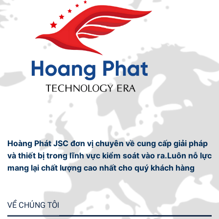
Hoàng Phát JSC đơn vị chuyên về cung cấp giải pháp
và thiết bị trong lĩnh vực kiểm soát vào ra.Luôn nỗ lực
mang lại chất lượng cao nhất cho quý khách hàng
VỀ CHÚNG TÔI