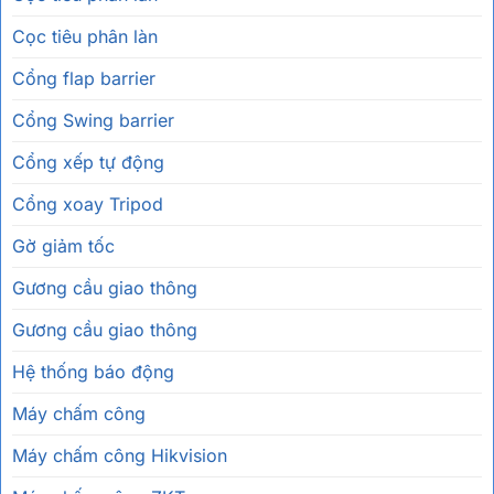
Cọc tiêu phân làn
Cổng flap barrier
Cổng Swing barrier
Cổng xếp tự động
Cổng xoay Tripod
Gờ giảm tốc
Gương cầu giao thông
Gương cầu giao thông
Hệ thống báo động
Máy chấm công
Máy chấm công Hikvision