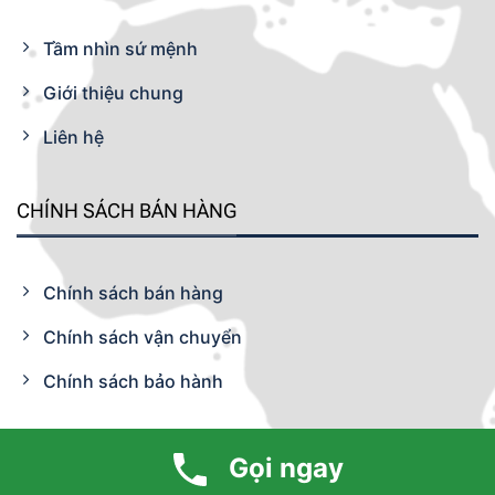
Tầm nhìn sứ mệnh
Giới thiệu chung
Liên hệ
CHÍNH SÁCH BÁN HÀNG
Chính sách bán hàng
Chính sách vận chuyển
Chính sách bảo hành
LIÊN HỆ
Gọi ngay