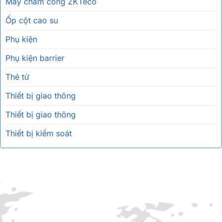
Máy chấm công ZKTeco
Ốp cột cao su
Phụ kiện
Phụ kiện barrier
Thẻ từ
Thiết bị giao thông
Thiết bị giao thông
Thiết bị kiểm soát