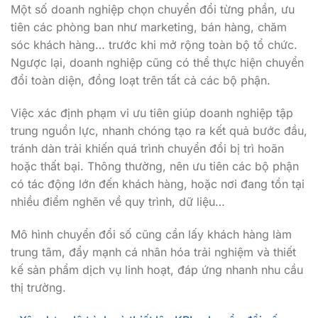
Một số doanh nghiệp chọn chuyển đổi từng phần, ưu
tiên các phòng ban như marketing, bán hàng, chăm
sóc khách hàng… trước khi mở rộng toàn bộ tổ chức.
Ngược lại, doanh nghiệp cũng có thể thực hiện chuyển
đổi toàn diện, đồng loạt trên tất cả các bộ phận.
Việc xác định phạm vi ưu tiên giúp doanh nghiệp tập
trung nguồn lực, nhanh chóng tạo ra kết quả bước đầu,
tránh dàn trải khiến quá trình chuyển đổi bị trì hoãn
hoặc thất bại. Thông thường, nên ưu tiên các bộ phận
có tác động lớn đến khách hàng, hoặc nơi đang tồn tại
nhiều điểm nghẽn về quy trình, dữ liệu…
Mô hình chuyển đổi số cũng cần lấy khách hàng làm
trung tâm, đẩy mạnh cá nhân hóa trải nghiệm và thiết
kế sản phẩm dịch vụ linh hoạt, đáp ứng nhanh nhu cầu
thị trường.