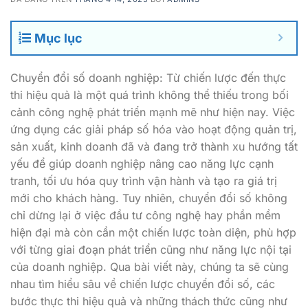
Mục lục
Chuyển đổi số doanh nghiệp: Từ chiến lược đến thực
thi hiệu quả là một quá trình không thể thiếu trong bối
cảnh công nghệ phát triển mạnh mẽ như hiện nay. Việc
ứng dụng các giải pháp số hóa vào hoạt động quản trị,
sản xuất, kinh doanh đã và đang trở thành xu hướng tất
yếu để giúp doanh nghiệp nâng cao năng lực cạnh
tranh, tối ưu hóa quy trình vận hành và tạo ra giá trị
mới cho khách hàng. Tuy nhiên, chuyển đổi số không
chỉ dừng lại ở việc đầu tư công nghệ hay phần mềm
hiện đại mà còn cần một chiến lược toàn diện, phù hợp
với từng giai đoạn phát triển cũng như năng lực nội tại
của doanh nghiệp. Qua bài viết này, chúng ta sẽ cùng
nhau tìm hiểu sâu về chiến lược chuyển đổi số, các
bước thực thi hiệu quả và những thách thức cũng như