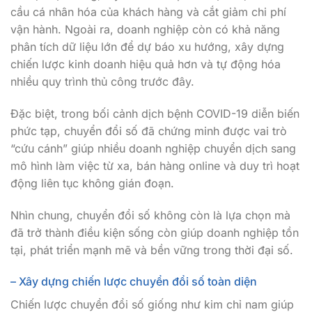
cầu cá nhân hóa của khách hàng và cắt giảm chi phí
vận hành. Ngoài ra, doanh nghiệp còn có khả năng
phân tích dữ liệu lớn để dự báo xu hướng, xây dựng
chiến lược kinh doanh hiệu quả hơn và tự động hóa
nhiều quy trình thủ công trước đây.
Đặc biệt, trong bối cảnh dịch bệnh COVID-19 diễn biến
phức tạp, chuyển đổi số đã chứng minh được vai trò
“cứu cánh” giúp nhiều doanh nghiệp chuyển dịch sang
mô hình làm việc từ xa, bán hàng online và duy trì hoạt
động liên tục không gián đoạn.
Nhìn chung, chuyển đổi số không còn là lựa chọn mà
đã trở thành điều kiện sống còn giúp doanh nghiệp tồn
tại, phát triển mạnh mẽ và bền vững trong thời đại số.
– Xây dựng chiến lược chuyển đổi số toàn diện
Chiến lược chuyển đổi số giống như kim chỉ nam giúp